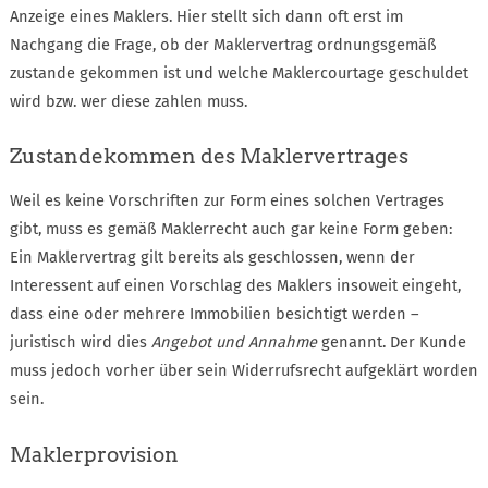
Anzeige eines Maklers. Hier stellt sich dann oft erst im
Nachgang die Frage, ob der Maklervertrag ordnungsgemäß
zustande gekommen ist und welche Maklercourtage geschuldet
wird bzw. wer diese zahlen muss.
Zustandekommen des Maklervertrages
Weil es keine Vorschriften zur Form eines solchen Vertrages
gibt, muss es gemäß Maklerrecht auch gar keine Form geben:
Ein Maklervertrag gilt bereits als geschlossen, wenn der
Interessent auf einen Vorschlag des Maklers insoweit eingeht,
dass eine oder mehrere Immobilien besichtigt werden –
juristisch wird dies
Angebot und Annahme
genannt. Der Kunde
muss jedoch vorher über sein Widerrufsrecht aufgeklärt worden
sein.
Maklerprovision