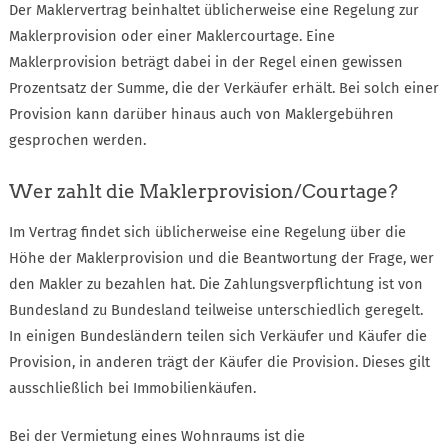
Der Maklervertrag beinhaltet üblicherweise eine Regelung zur
Maklerprovision oder einer Maklercourtage. Eine
Maklerprovision beträgt dabei in der Regel einen gewissen
Prozentsatz der Summe, die der Verkäufer erhält. Bei solch einer
Provision kann darüber hinaus auch von Maklergebühren
gesprochen werden.
Wer zahlt die Maklerprovision/Courtage?
Im Vertrag findet sich üblicherweise eine Regelung über die
Höhe der Maklerprovision und die Beantwortung der Frage, wer
den Makler zu bezahlen hat. Die Zahlungsverpflichtung ist von
Bundesland zu Bundesland teilweise unterschiedlich geregelt.
In einigen Bundesländern teilen sich Verkäufer und Käufer die
Provision, in anderen trägt der Käufer die Provision. Dieses gilt
ausschließlich bei Immobilienkäufen.
Bei der Vermietung eines Wohnraums ist die