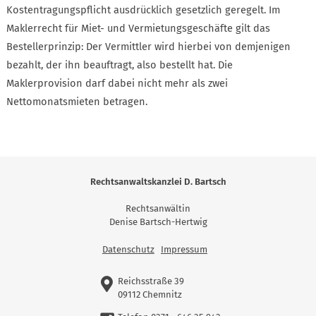
Kostentragungspflicht ausdrücklich gesetzlich geregelt. Im
Maklerrecht für Miet- und Vermietungsgeschäfte gilt das
Bestellerprinzip: Der Vermittler wird hierbei von demjenigen
bezahlt, der ihn beauftragt, also bestellt hat. Die
Maklerprovision darf dabei nicht mehr als zwei
Nettomonatsmieten betragen.
Rechtsanwaltskanzlei D. Bartsch
Rechtsanwältin
Denise Bartsch-Hertwig
Datenschutz
Impressum
Reichsstraße 39
09112 Chemnitz